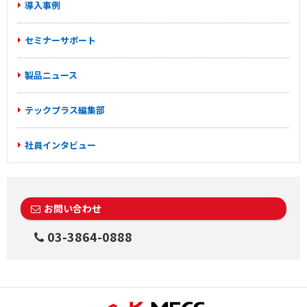
導入事例
セミナーサポート
製品ニュース
テックプラス編集部
社員インタビュー
お問い合わせ
03-3864-0888