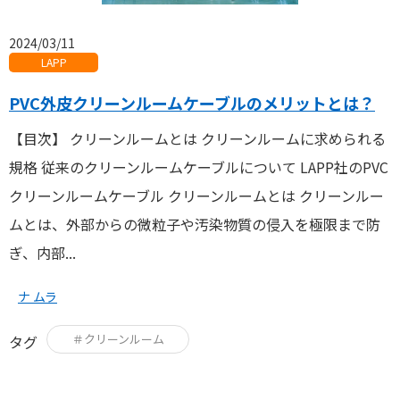
2024/03/11
LAPP
PVC外皮クリーンルームケーブルのメリットとは？
【目次】 クリーンルームとは クリーンルームに求められる
規格 従来のクリーンルームケーブルについて LAPP社のPVC
クリーンルームケーブル クリーンルームとは クリーンルー
ムとは、外部からの微粒子や汚染物質の侵入を極限まで防
ぎ、内部...
ナ ムラ
＃クリーンルーム
タグ