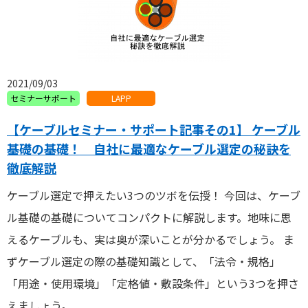
2021/09/03
セミナーサポート
LAPP
【ケーブルセミナー・サポート記事その1】 ケーブル
基礎の基礎！ 自社に最適なケーブル選定の秘訣を
徹底解説
ケーブル選定で押えたい3つのツボを伝授！ 今回は、ケーブ
ル基礎の基礎についてコンパクトに解説します。地味に思
えるケーブルも、実は奥が深いことが分かるでしょう。 ま
ずケーブル選定の際の基礎知識として、「法令・規格」
「用途・使用環境」「定格値・敷設条件」という3つを押さ
えましょう。 ...