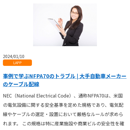
2024/01/10
LAPP
事例で学ぶNFPA70のトラブル | 大手自動車メーカー
のケーブル配線
NEC（National Electrical Code）、通称NFPA70は、米国
の電気設備に関する安全基準を定めた規格であり、電気配
線やケーブルの選定・設置において厳格なルールが求めら
れます。 この規格は特に産業施設や商業ビルの安全性を確