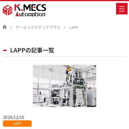
ケーメックステックプラス
LAPP
LAPPの記事一覧
2024/12/10
LAPP