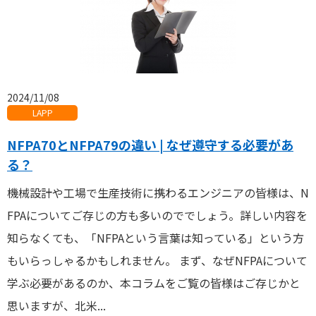
2024/11/08
LAPP
NFPA70とNFPA79の違い | なぜ遵守する必要があ
る？
機械設計や工場で生産技術に携わるエンジニアの皆様は、N
FPAについてご存じの方も多いのででしょう。詳しい内容を
知らなくても、「NFPAという言葉は知っている」という方
もいらっしゃるかもしれません。 まず、なぜNFPAについて
学ぶ必要があるのか、本コラムをご覧の皆様はご存じかと
思いますが、北米...