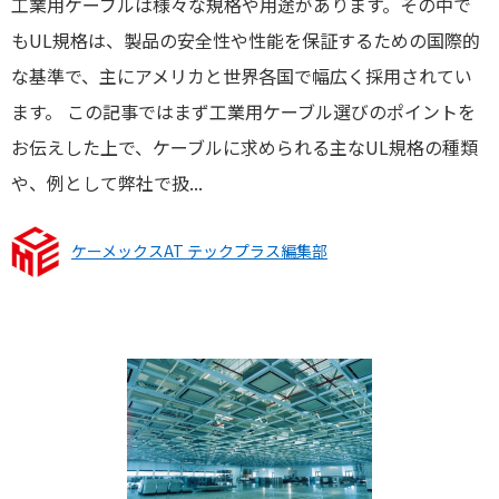
工業用ケーブルは様々な規格や用途があります。その中で
もUL規格は、製品の安全性や性能を保証するための国際的
な基準で、主にアメリカと世界各国で幅広く採用されてい
ます。 この記事ではまず工業用ケーブル選びのポイントを
お伝えした上で、ケーブルに求められる主なUL規格の種類
や、例として弊社で扱...
ケーメックスAT テックプラス編集部