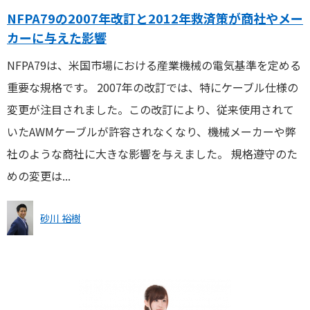
NFPA79の2007年改訂と2012年救済策が商社やメー
カーに与えた影響
NFPA79は、米国市場における産業機械の電気基準を定める
重要な規格です。 2007年の改訂では、特にケーブル仕様の
変更が注目されました。この改訂により、従来使用されて
いたAWMケーブルが許容されなくなり、機械メーカーや弊
社のような商社に大きな影響を与えました。 規格遵守のた
めの変更は...
砂川 裕樹