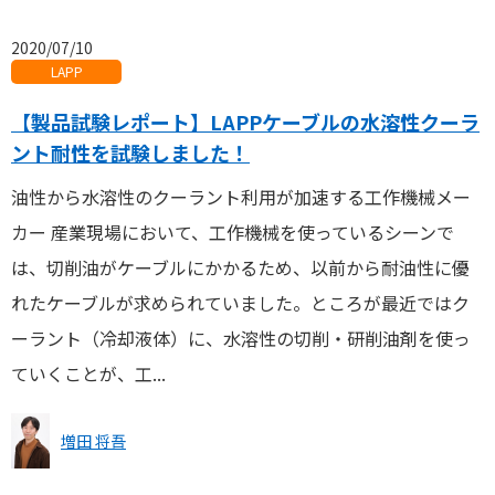
2020/07/10
LAPP
【製品試験レポート】LAPPケーブルの水溶性クーラ
ント耐性を試験しました！
油性から水溶性のクーラント利用が加速する工作機械メー
カー 産業現場において、工作機械を使っているシーンで
は、切削油がケーブルにかかるため、以前から耐油性に優
れたケーブルが求められていました。ところが最近ではク
ーラント（冷却液体）に、水溶性の切削・研削油剤を使っ
ていくことが、工...
増田 将吾