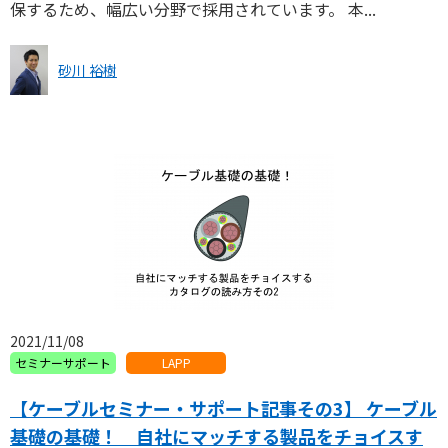
保するため、幅広い分野で採用されています。 本...
砂川 裕樹
2021/11/08
セミナーサポート
LAPP
【ケーブルセミナー・サポート記事その3】 ケーブル
基礎の基礎！ 自社にマッチする製品をチョイスす