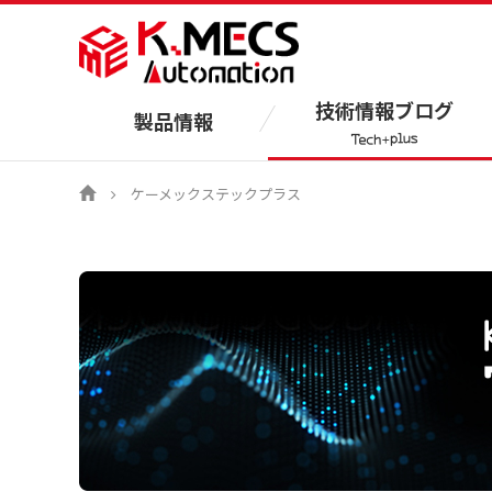
技術情報ブログ
製品情報
ケーメックステックプラス