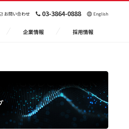
03-3864-0888
お問い合わせ
English
企業情報
採用情報