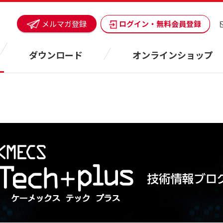
ログイン・無料会員登録
メルマガ登録
ダウンロード
オンラインショップ