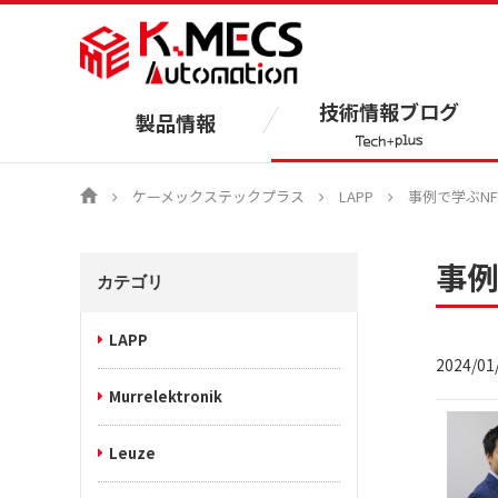
技術情報ブログ
製品情報
ケーメックステックプラス
LAPP
事例で学ぶNF
事例
カテゴリ
LAPP
2024/01
Murrelektronik
Leuze