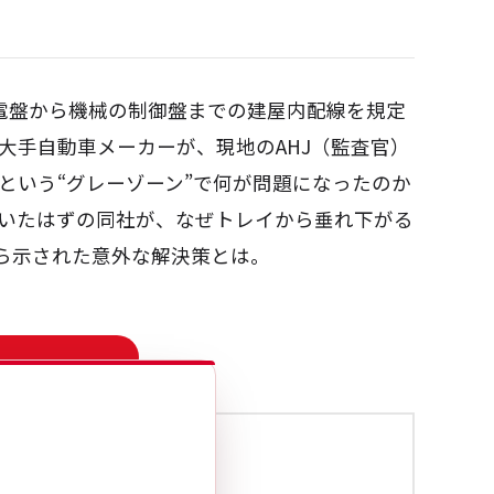
配電盤から機械の制御盤までの建屋内配線を規定
大手自動車メーカーが、現地のAHJ（監査官）
という“グレーゾーン”で何が問題になったのか
いたはずの同社が、なぜトレイから垂れ下がる
から示された意外な解決策とは。