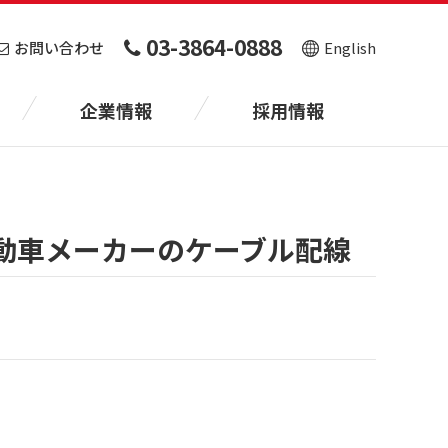
03-3864-0888
お問い合わせ
English
企業情報
採用情報
手自動車メーカーのケーブル配線