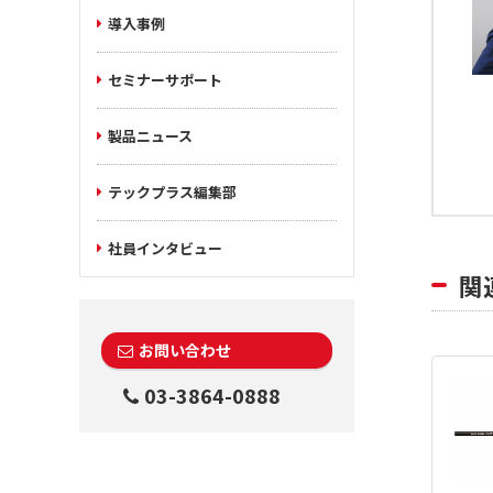
導入事例
セミナーサポート
製品ニュース
テックプラス編集部
社員インタビュー
関
お問い合わせ
03-3864-0888