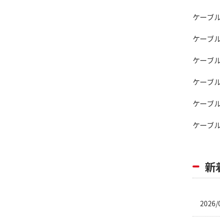
ケーブ
ケーブ
ケーブ
ケーブ
ケーブ
ケーブ
新
2026/