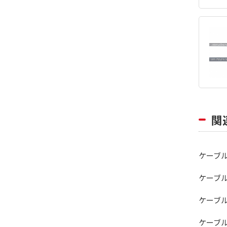
関
ケーブ
ケーブ
ケーブ
ケーブ