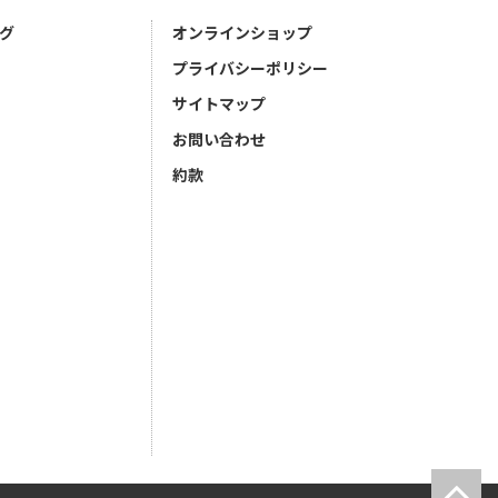
グ
オンラインショップ
プライバシーポリシー
サイトマップ
お問い合わせ
約款