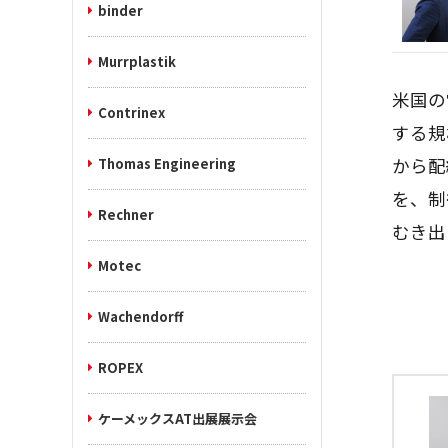
binder
Murrplastik
米国の
Contrinex
する規
から配
Thomas Engineering
を、制
Rechner
むき出
Motec
Wachendorff
ROPEX
ケーメックスAT出展展示会