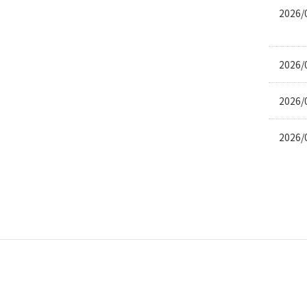
2026/
2026/
2026/
2026/