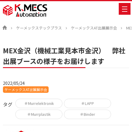
ケーメックステックプラス
ケーメックスAT出展展示会
M
MEX金沢（機械工業見本市金沢） 弊社
出展ブースの様子をお届けします
2022/05/24
ケーメックスAT出展展示会
＃Murrelektronik
＃LAPP
タグ
＃Murrplastik
＃Binder