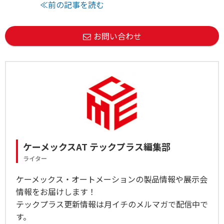
≪前の記事を読む
お問い合わせ
ケーメックスAT テックプラス編集部
ライター
ケーメックス・オートメーションの製品情報や展示会
情報をお届けします！
テックプラス更新情報は月イチのメルマガで配信中で
す。