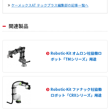
ケーメックスAT テックプラス編集部の記事一覧へ
関連製品
Robotic-Kit オムロン社協働ロ
ボット「TMシリーズ」用途
Robotic-Kit ファナック社協働
ロボット「CRXシリーズ」用途