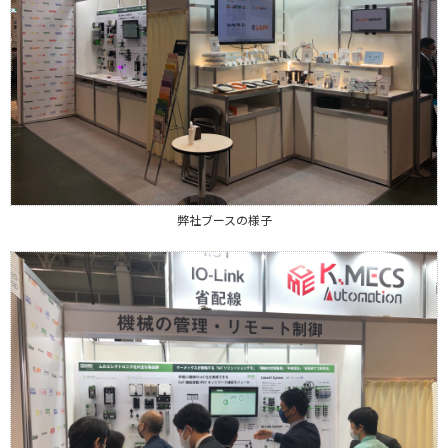
弊社ブースの様子