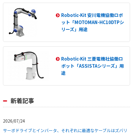
Robotic-Kit 安川電機協働ロボ
ット「MOTOMAN-HC10DTPシ
リーズ」用途
Robotic-Kit 三菱電機社協働ロ
ボット「ASSISTAシリーズ」用
途
新着記事
2026/07/24
サーボドライブとインバータ、それぞれに最適なケーブルはズバリ