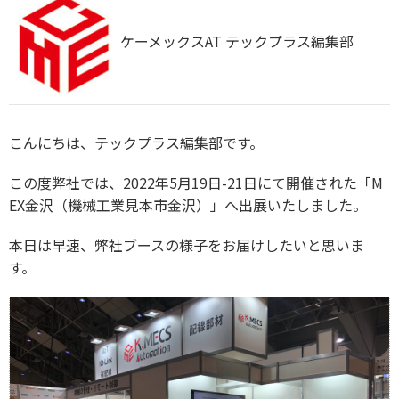
ケーメックスAT テックプラス編集部
こんにちは、テックプラス編集部です。
この度弊社では、2022年5
月19日-21日にて開催された「M
EX金沢（機械工業見本市金沢）」へ出展いたしました。
本日は早速、弊社ブースの様子をお届けしたいと思いま
す。