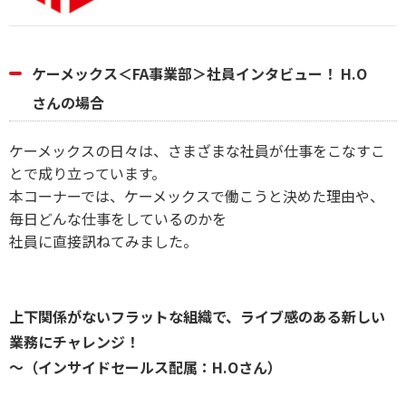
ケーメックス＜FA事業部＞社員インタビュー！ H.O
さんの場合
ケーメックスの日々は、さまざまな社員が仕事をこなすこ
とで成り立っています。
本コーナーでは、ケーメックスで働こうと決めた理由や、
毎日どんな仕事をしているのかを
社員に直接訊ねてみました。
上下関係がないフラットな組織で、ライブ感のある新しい
業務にチャレンジ！
～（インサイドセールス配属：H.Oさん）