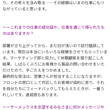
り、その考えを汲み取る……その経験はいまの仕事にもつ
ながっていると思います。
ーーこれまでの仕事の成功談や、仕事を通じて得られたも
のはありますか？
部署が立ち上がってから、まだ日が浅いので試行錯誤して
います。現在は本当にいろいろな経験をさせてもらっていま
す。マーケティング部と協力して休眠顧客を掘り起こした
結果、しばらくぶりにお客様から製品の問い合わせをいた
だけたので、手ごたえをつかめました。
最終的な受注は、営業さんが担当することになりますが、
フロントの窓口として対応したお客様が成約に至り、それ
を自分たちにフィードバックしてもらえたときが、一番う
れしいです。達成感もあります。
ーーケーメックスを志望するみなさまに何かメッセージや