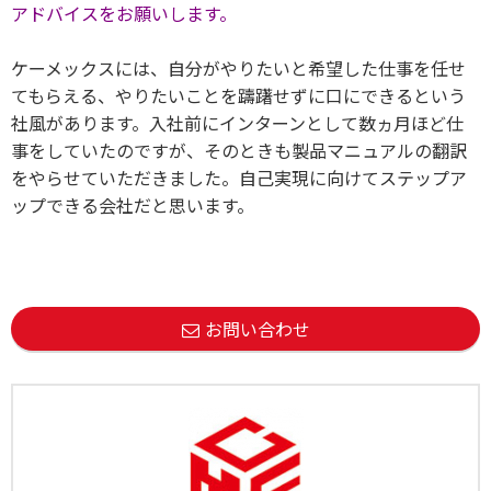
アドバイスをお願いします。
ケーメックスには、自分がやりたいと希望した仕事を任せ
てもらえる、やりたいことを躊躇せずに口にできるという
社風があります。入社前にインターンとして数ヵ月ほど仕
事をしていたのですが、そのときも製品マニュアルの翻訳
をやらせていただきました。自己実現に向けてステップア
ップできる会社だと思います。
お問い合わせ