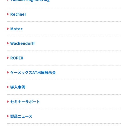
Rechner
Motec
Wachendorff
ROPEX
ケーメックスAT出展展示会
導入事例
セミナーサポート
製品ニュース