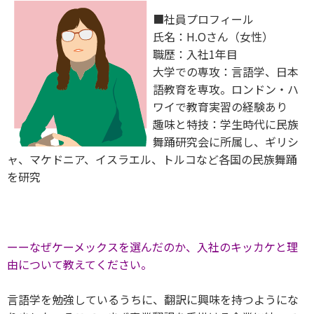
■社員プロフィール
氏名：H.Oさん（女性）
職歴：入社1年目
大学での専攻：言語学、日本
語教育を専攻。ロンドン・ハ
ワイで教育実習の経験あり
趣味と特技：学生時代に民族
舞踊研究会に所属し、ギリシ
ャ、マケドニア、イスラエル、トルコなど各国の民族舞踊
を研究
ーーなぜケーメックスを選んだのか、入社のキッカケと理
由について教えてください。
言語学を勉強しているうちに、翻訳に興味を持つようにな