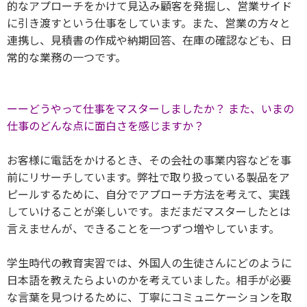
的なアプローチをかけて見込み顧客を発掘し、営業サイド
に引き渡すという仕事をしています。また、営業の方々と
連携し、見積書の作成や納期回答、在庫の確認なども、日
常的な業務の一つです。
ーーどうやって仕事をマスターしましたか？ また、いまの
仕事のどんな点に面白さを感じますか？
お客様に電話をかけるとき、その会社の事業内容などを事
前にリサーチしています。弊社で取り扱っている製品をア
ピールするために、自分でアプローチ方法を考えて、実践
していけることが楽しいです。まだまだマスターしたとは
言えませんが、できることを一つずつ増やしています。
学生時代の教育実習では、外国人の生徒さんにどのように
日本語を教えたらよいのかを考えていました。相手が必要
な言葉を見つけるために、丁寧にコミュニケーションを取