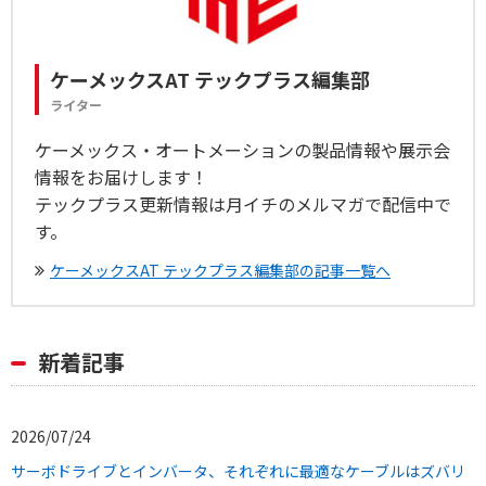
ケーメックスAT テックプラス編集部
ライター
ケーメックス・オートメーションの製品情報や展示会
情報をお届けします！
テックプラス更新情報は月イチのメルマガで配信中で
す。
ケーメックスAT テックプラス編集部の記事一覧へ
新着記事
2026/07/24
サーボドライブとインバータ、それぞれに最適なケーブルはズバリ