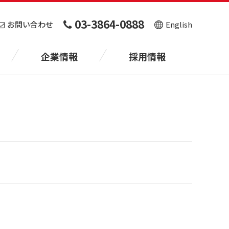
03-3864-0888
お問い合わせ
English
企業情報
採用情報