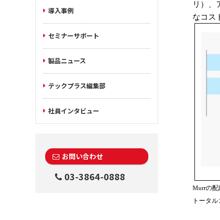
リ）、
導入事例
なコス
セミナーサポート
製品ニュース
テックプラス編集部
社員インタビュー
お問い合わせ
03-3864-0888
Murr
トータル