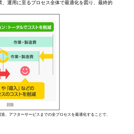
業、運用に至るプロセス全体で最適化を図り、最終的
。
、製造、アフターサービスまでの全プロセスを最適化することで、