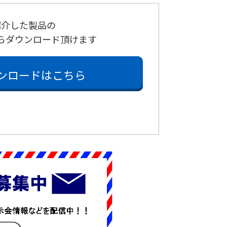
紹介した製品
の
らダウンロード頂けます
ンロードはこちら