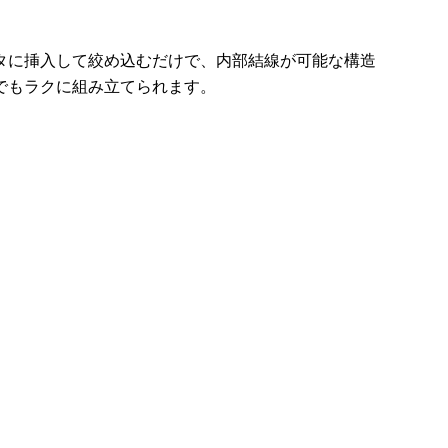
タに挿入して絞め込むだけで、内部結線が可能な構造
でもラクに組み立てられます
。