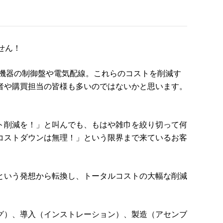
せん！
機器の制御盤や電気配線。これらのコストを削減す
者や購買担当の皆様も多いのではないかと思います。
ト削減を！」と叫んでも、もはや雑巾を絞り切って何
コストダウンは無理！」という限界まで来ているお客
という発想から転換し、トータルコストの大幅な削減
グ）、導入（インストレーション）、製造（アセンブ