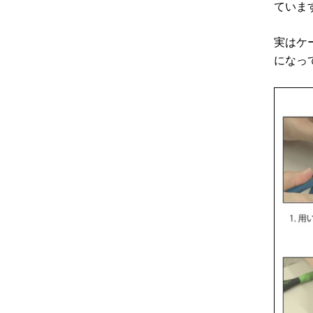
ていま
実はケ
になっ