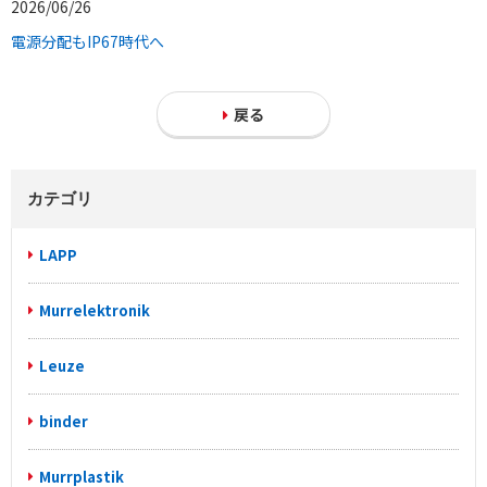
2026/06/26
電源分配もIP67時代へ
戻る
カテゴリ
LAPP
Murrelektronik
Leuze
binder
Murrplastik