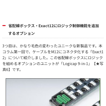
省配線ボックス・Exact12にロジック制御機能を追加
するオプション
3つ目は、かなり毛色の変わったユニークな新製品です。本
コラム第一回で、ケーブルをM12にコネクタ化する「Exact1
2」について紹介しました。この省配線ボックスにロジック
を組めるオプションのユニットが「Logicap 9-in-1」【★写
真6】です。