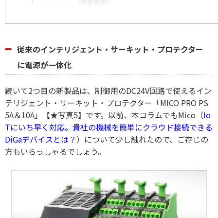
従来のインテリジェント・サーキット・プロテクター
に電源が一体化
続いて2つ目の新製品は、制御用のDC24V回路で使えるイン
テリジェント・サーキット・プロテクター「MICO PRO PS
5A＆10A」【★写真5】です。以前、本コラムでもMico（
Io
Tにいち早く対応。貴社の機械を簡単にクラウド接続できる
DiGaデバイスとは？
）について少し触れたので、ご存じの
方もいらっしゃるでしょう。