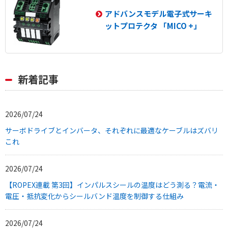
アドバンスモデル電子式サーキ
ットプロテクタ 「MICO +」
新着記事
2026/07/24
サーボドライブとインバータ、それぞれに最適なケーブルはズバリ
これ
2026/07/24
【ROPEX連載 第3回】インパルスシールの温度はどう測る？電流・
電圧・抵抗変化からシールバンド温度を制御する仕組み
2026/07/24