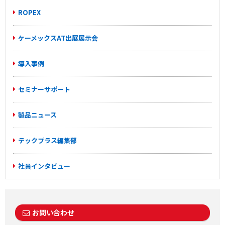
ROPEX
ケーメックスAT出展展示会
導入事例
セミナーサポート
製品ニュース
テックプラス編集部
社員インタビュー
お問い合わせ