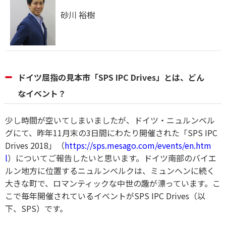
砂川 裕樹
ドイツ屈指の見本市「SPS IPC Drives」とは、どん
なイベント？
少し時間が空いてしまいましたが、ドイツ・ニュルンベル
グにて、昨年11月末の3日間にわたり開催された「SPS IPC
Drives 2018」（
https://sps.mesago.com/events/en.htm
l
）についてご報告したいと思います。ドイツ南部のバイエ
ルン地方に位置するニュルンベルクは、ミュンヘンに続く
大きな町で、ロマンティックな中世の趣が漂っています。こ
こで毎年開催されているイベントがSPS IPC Drives（以
下、SPS）です。