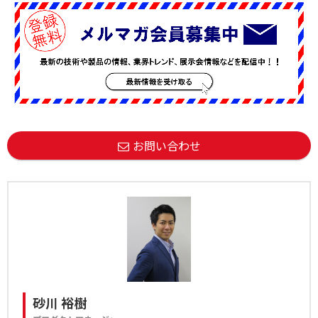
お問い合わせ
砂川 裕樹