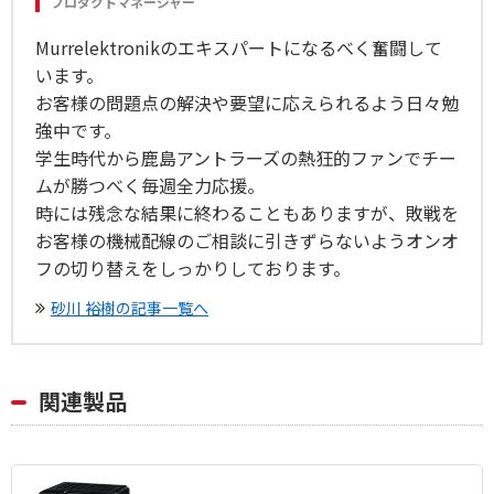
プロダクトマネージャー
Murrelektronikのエキスパートになるべく奮闘して
います。
お客様の問題点の解決や要望に応えられるよう日々勉
強中です。
学生時代から鹿島アントラーズの熱狂的ファンでチー
ムが勝つべく毎週全力応援。
時には残念な結果に終わることもありますが、敗戦を
お客様の機械配線のご相談に引きずらないようオンオ
フの切り替えをしっかりしております。
砂川 裕樹の記事一覧へ
関連製品