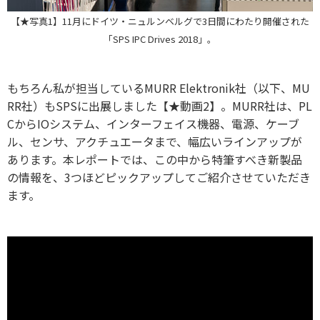
【★写真1】11月にドイツ・ニュルンベルグで3日間にわたり開催された
「SPS IPC Drives 2018」。
もちろん私が担当しているMURR Elektronik社（以下、MU
RR社）もSPSに出展しました【★動画2】。MURR社は、PL
CからIOシステム、インターフェイス機器、電源、ケーブ
ル、センサ、アクチュエータまで、幅広いラインアップが
あります。本レポートでは、この中から特筆すべき新製品
の情報を、3つほどピックアップしてご紹介させていただき
ます。