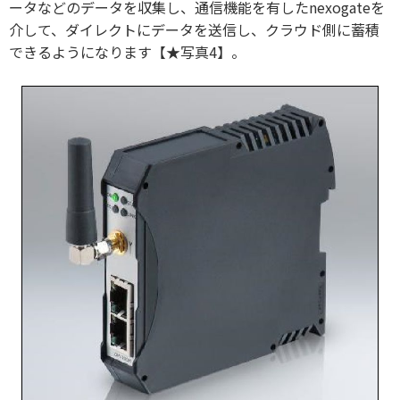
ータなどのデータを収集し、通信機能を有したnexogateを
介して、ダイレクトにデータを送信し、クラウド側に蓄積
できるようになります【★写真4】。