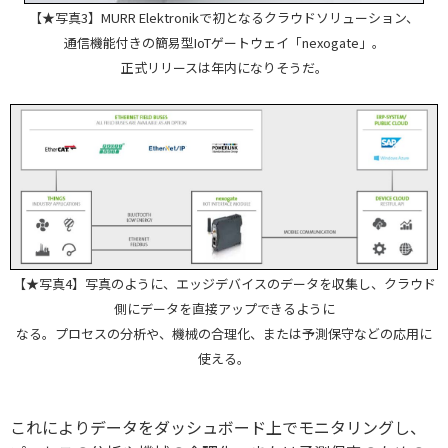
【★写真3】MURR Elektronikで初となるクラウドソリューション、
通信機能付きの簡易型IoTゲートウェイ「nexogate」。
正式リリースは年内になりそうだ。
【★写真4】写真のように、エッジデバイスのデータを収集し、クラウド
側にデータを直接アップできるように
なる。プロセスの分析や、機械の合理化、または予測保守などの応用に
使える。
これによりデータをダッシュボード上でモニタリングし、