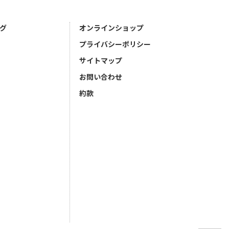
グ
オンラインショップ
プライバシーポリシー
サイトマップ
お問い合わせ
約款