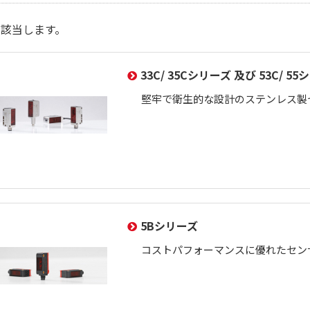
が該当します。
33C/ 35Cシリーズ 及び 53C/ 5
堅牢で衛生的な設計のステンレス製
5Bシリーズ
コストパフォーマンスに優れたセン