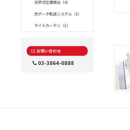
光学式位置検出（4）
光データ転送システム（1）
ライトカーテン（1）
お問い合わせ
03-3864-0888