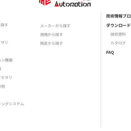
技術情報ブロ
ら探す
ダウンロード
メーカーから探す
技術資料
規格から探す
セサリ
カタログ
用途から探す
FAQ
ョン機器
器
クセサリ
の他
キングシステム