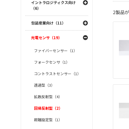
イントラロジティクス向け
（6）
2
製品
包装産業向け（11）
光電センサ（19）
ファイバーセンサー（1）
フォークセンサ（1）
コントラストセンサー（1）
透過型（3）
拡散反射型（4）
回帰反射型（2）
距離設定型（1）