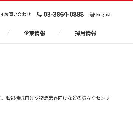
03-3864-0888
お問い合わせ
English
企業情報
採用情報
です。梱包機械向けや物流業界向けなどの様々なセンサ