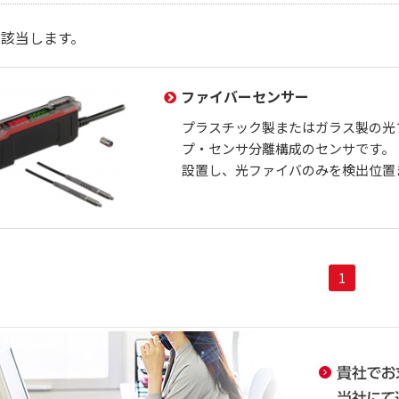
が該当します。
ファイバーセンサー
プラスチック製またはガラス製の光
プ・センサ分離構成のセンサです。
設置し、光ファイバのみを検出位置
1