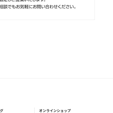
グ
オンラインショップ