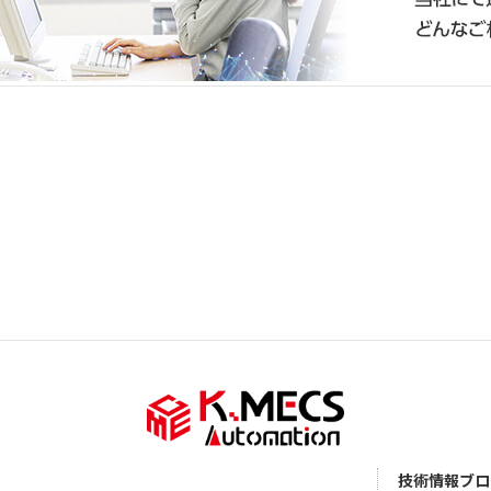
技術情報ブロ