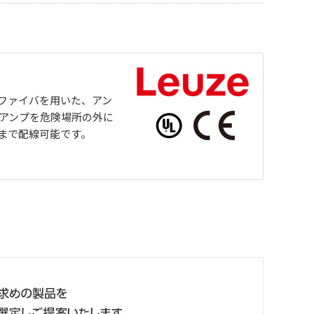
ファイバを用いた、アン
 アンプを危険場所の外に
まで配線可能です。