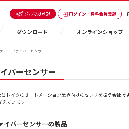
ログイン・無料会員登録
メルマガ登録
ダウンロード
オンラインショップ
サ
ファイバーセンサー
イバーセンサー
ze社はドイツのオートメーション業界向けのセンサを扱う会社
揃えています。
ァイバーセンサーの製品