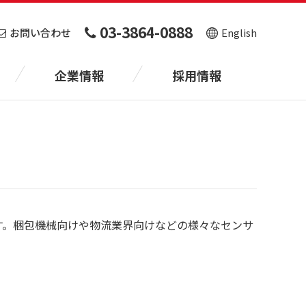
03-3864-0888
お問い合わせ
English
企業情報
採用情報
です。梱包機械向けや物流業界向けなどの様々なセンサ