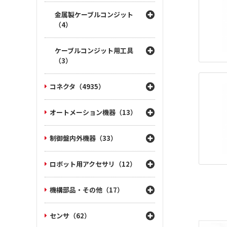
金属製ケーブルコンジット
（4）
ケーブルコンジット用工具
（3）
コネクタ（4935）
オートメーション機器（13）
制御盤内外機器（33）
ロボット用アクセサリ（12）
機構部品・その他（17）
センサ（62）