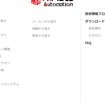
技術情報ブロ
ら探す
ダウンロード
メーカーから探す
技術資料
規格から探す
セサリ
カタログ
用途から探す
FAQ
ョン機器
器
クセサリ
の他
キングシステム