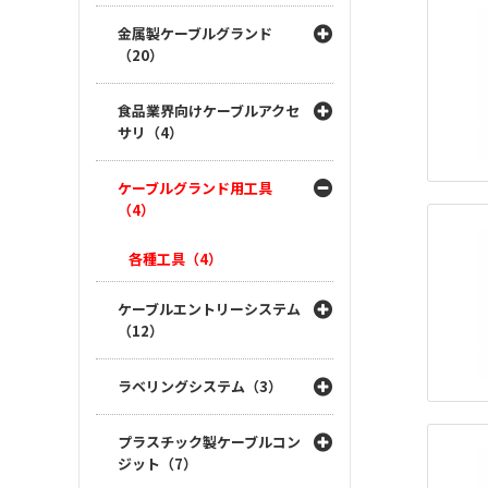
金属製ケーブルグランド
（20）
食品業界向けケーブルアクセ
サリ（4）
ケーブルグランド用工具
（4）
各種工具（4）
ケーブルエントリーシステム
（12）
ラベリングシステム（3）
プラスチック製ケーブルコン
ジット（7）