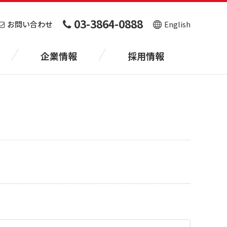
03-3864-0888
お問い合わせ
English
企業情報
採用情報