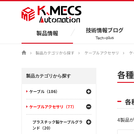
技術情報ブログ
製品情報
製品カテゴリから探す
ケーブルアクセサリ
ケ
各種
製品カテゴリから探す
ケーブル（186）
各
ケーブルアクセサリ（77）
4
製品
プラスチック製ケーブルグラ
ンド（20）