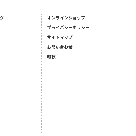
グ
オンラインショップ
プライバシーポリシー
サイトマップ
お問い合わせ
約款