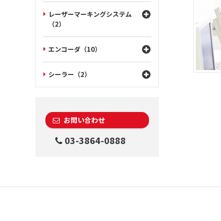
レーザーマーキングシステム
（2）
エンコーダ（10）
シーラー（2）
お問い合わせ
03-3864-0888