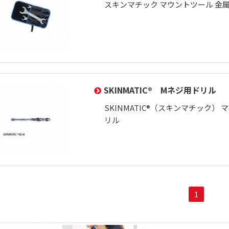
スキンマチック マウントツール 金
SKINMATIC® Mネジ用ドリル
SKINMATIC®（スキンマチック）
リル
1