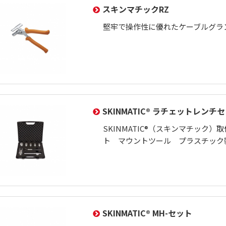
スキンマチックRZ
堅牢で操作性に優れたケーブルグラ
SKINMATIC® ラチェットレンチ
SKINMATIC®（スキンマチック
ト マウントツール プラスチック
SKINMATIC® MH-セット