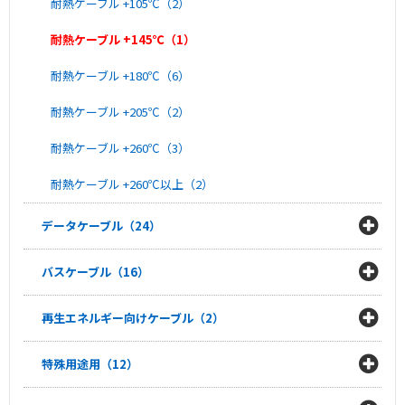
耐熱ケーブル +105℃（2）
耐熱ケーブル +145℃（1）
耐熱ケーブル +180℃（6）
耐熱ケーブル +205℃（2）
耐熱ケーブル +260℃（3）
耐熱ケーブル +260℃以上（2）
データケーブル（24）
バスケーブル（16）
再生エネルギー向けケーブル（2）
特殊用途用（12）