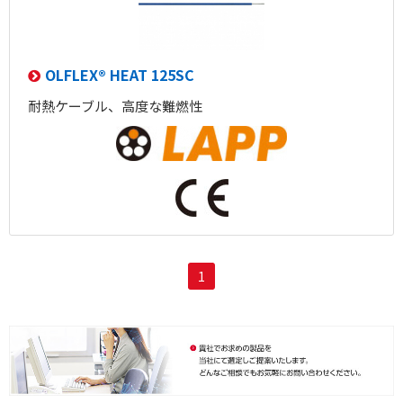
OLFLEX® HEAT 125SC
耐熱ケーブル、高度な難燃性
1