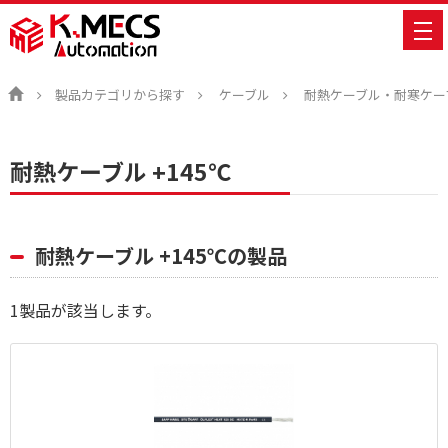
製品カテゴリから探す
ケーブル
耐熱ケーブル・耐寒ケー
耐熱ケーブル +145℃
耐熱ケーブル +145℃の製品
1
製品が該当します。