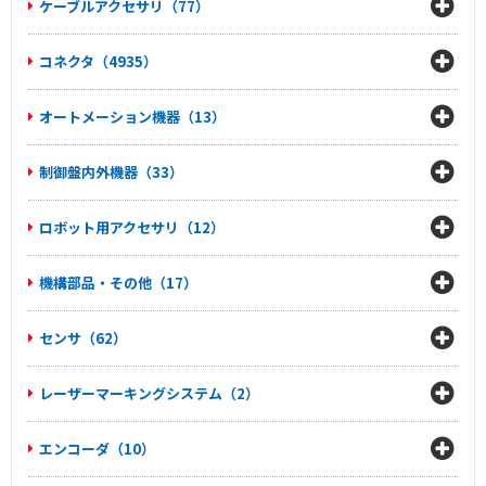
ケーブルアクセサリ（77）
コネクタ（4935）
オートメーション機器（13）
制御盤内外機器（33）
ロボット用アクセサリ（12）
機構部品・その他（17）
センサ（62）
レーザーマーキングシステム（2）
エンコーダ（10）