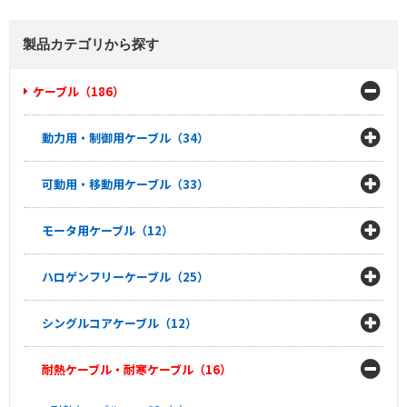
製品カテゴリから探す
ケーブル（186）
動力用・制御用ケーブル（34）
可動用・移動用ケーブル（33）
モータ用ケーブル（12）
ハロゲンフリーケーブル（25）
シングルコアケーブル（12）
耐熱ケーブル・耐寒ケーブル（16）