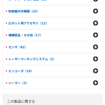
制御盤内外機器（33）
ロボット用アクセサリ（12）
機構部品・その他（17）
センサ（62）
レーザーマーキングシステム（2）
エンコーダ（10）
シーラー（2）
この製品に関する