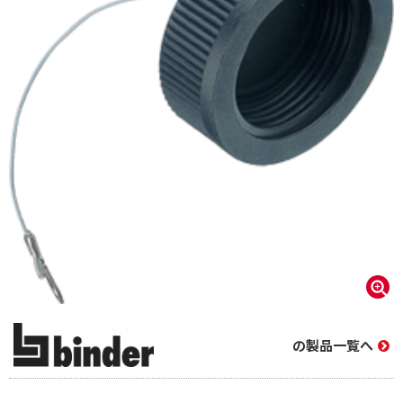
の製品一覧へ