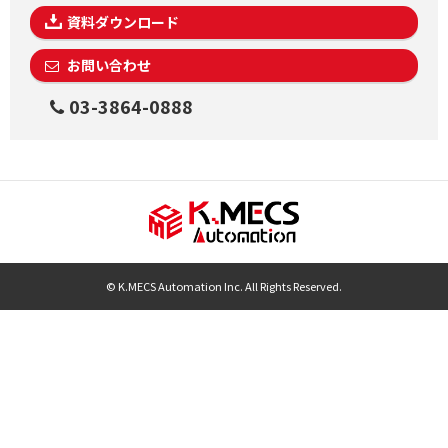
資料ダウンロード
お問い合わせ
03-3864-0888
© K.MECS Automation Inc. All Rights Reserved.