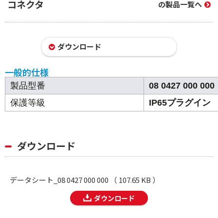
コネクタ
の製品一覧へ
ダウンロード
一般的仕様
製品型番
08 0427 000 000
保護等級
IP65プラグイン
ダウンロード
データシート_08 0427 000 000 （ 107.65 KB ）
ダウンロード