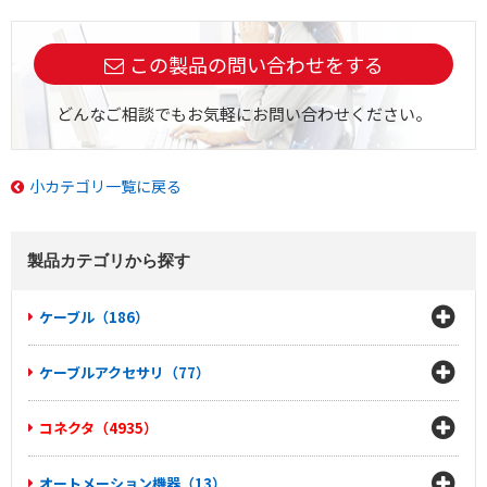
この製品の問い合わせをする
どんなご相談でもお気軽にお問い合わせください。
小カテゴリ一覧に戻る
製品カテゴリから探す
ケーブル（186）
ケーブルアクセサリ（77）
コネクタ（4935）
オートメーション機器（13）