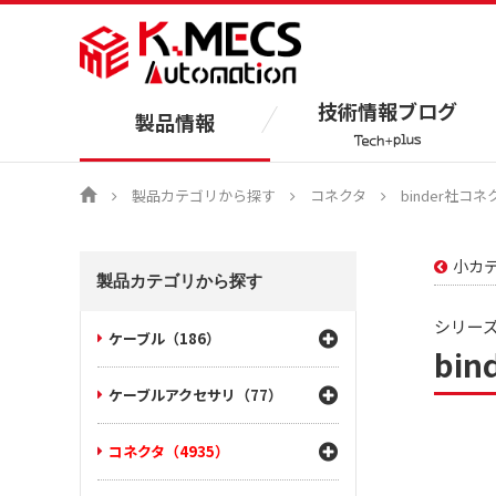
技術情報ブログ
製品情報
製品カテゴリから探す
コネクタ
binder社コネ
小カ
製品カテゴリから探す
シリーズ 7
ケーブル（186）
bin
ケーブルアクセサリ（77）
コネクタ（4935）