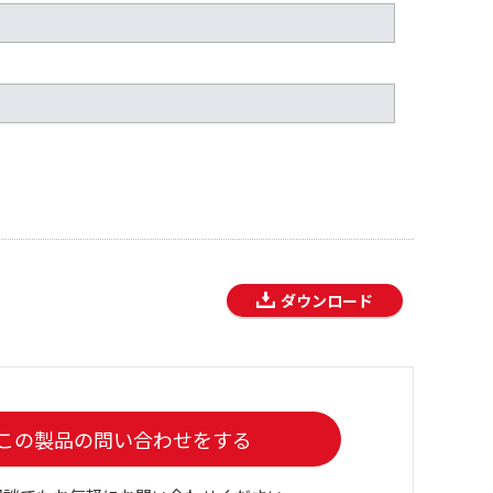
ダウンロード
この製品の問い合わせをする