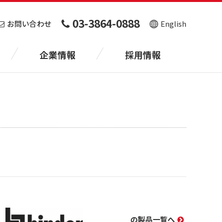
03-3864-0888
お問い合わせ
English
企業情報
採用情報
の製品一覧へ