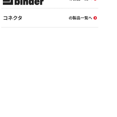
コネクタ
の製品一覧へ