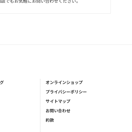
相談でもお気軽にお問い合わせください。
グ
オンラインショップ
プライバシーポリシー
サイトマップ
お問い合わせ
約款