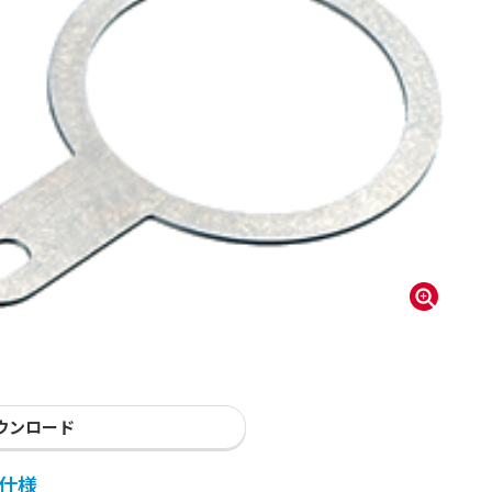
ウンロード
仕様