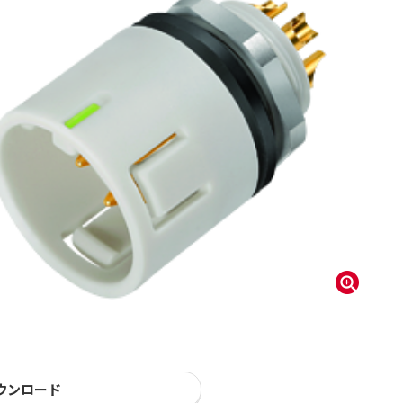
ウンロード