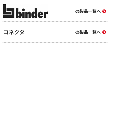
の製品一覧へ
コネクタ
の製品一覧へ