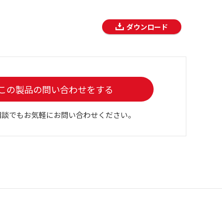
ダウンロード
この製品の問い合わせをする
相談でもお気軽にお問い合わせください。