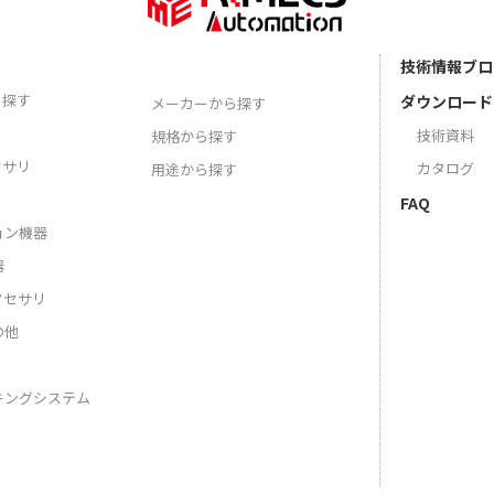
技術情報ブロ
ら探す
ダウンロード
メーカーから探す
技術資料
規格から探す
セサリ
カタログ
用途から探す
FAQ
ョン機器
器
クセサリ
の他
キングシステム