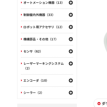
オートメーション機器（13）
制御盤内外機器（33）
ロボット用アクセサリ（12）
機構部品・その他（17）
センサ（62）
レーザーマーキングシステム
（2）
エンコーダ（10）
シーラー（2）
ダ