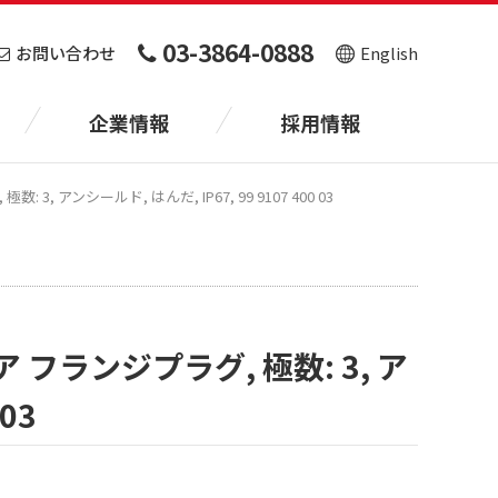
03-3864-0888
お問い合わせ
English
企業情報
採用情報
, アンシールド, はんだ, IP67, 99 9107 400 03
 フランジプラグ, 極数: 3, ア
03