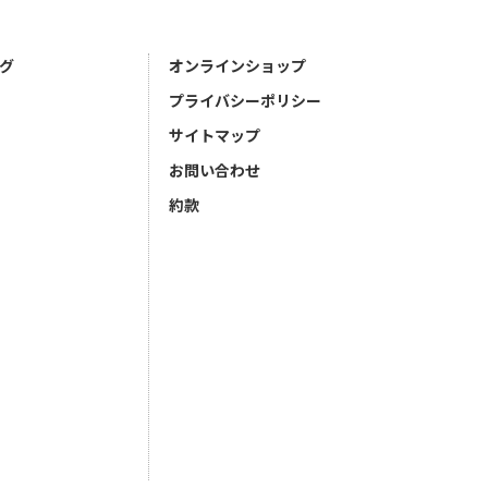
グ
オンラインショップ
プライバシーポリシー
サイトマップ
お問い合わせ
約款