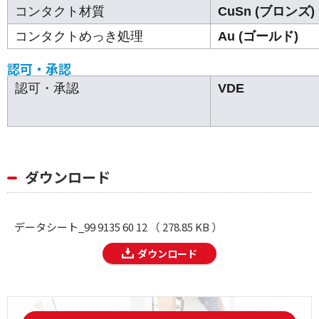
コンタクト材質
CuSn (ブロンズ)
コンタクトめっき処理
Au (ゴールド)
認可・承認
認可・承認
VDE
ダウンロード
データシート_99 9135 60 12 （ 278.85 KB ）
ダウンロード