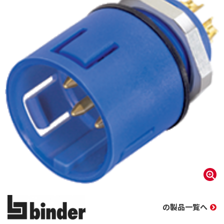
の製品一覧へ