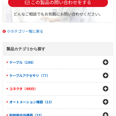
この製品の問い合わせをする
どんなご相談でもお気軽にお問い合わせください。
小カテゴリ一覧に戻る
製品カテゴリから探す
ケーブル（186）
ケーブルアクセサリ（77）
コネクタ（4935）
オートメーション機器（13）
制御盤内外機器（33）