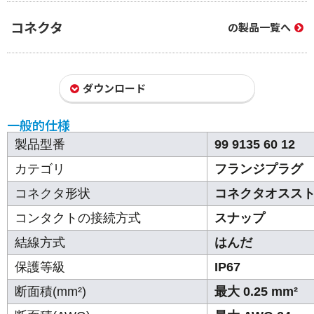
コネクタ
の製品一覧へ
ダウンロード
一般的仕様
製品型番
99 9135 60 12
カテゴリ
フランジプラグ
コネクタ形状
コネクタオスス
コンタクトの接続方式
スナップ
結線方式
はんだ
保護等級
IP67
断面積(mm²)
最大 0.25 mm²