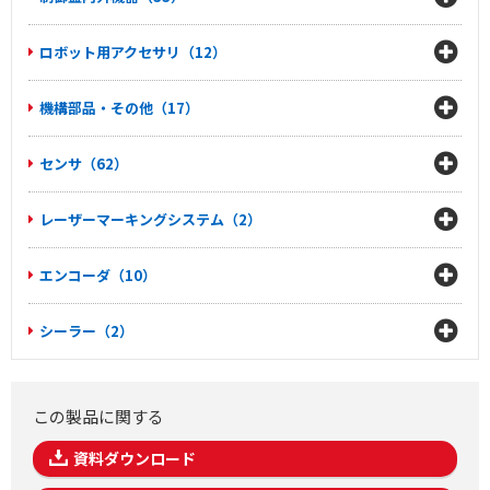
ロボット用アクセサリ（12）
機構部品・その他（17）
センサ（62）
レーザーマーキングシステム（2）
エンコーダ（10）
シーラー（2）
この製品に関する
資料ダウンロード