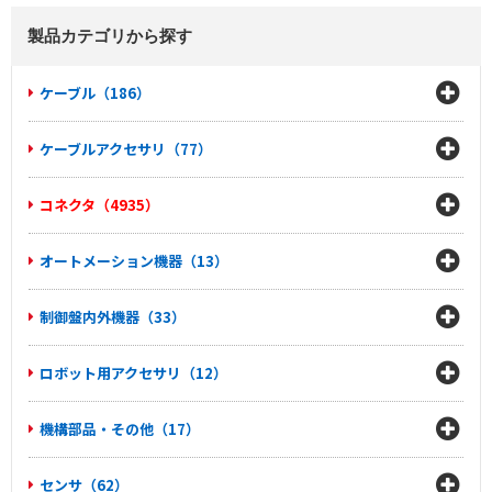
製品カテゴリから探す
ケーブル（186）
ケーブルアクセサリ（77）
コネクタ（4935）
オートメーション機器（13）
制御盤内外機器（33）
ロボット用アクセサリ（12）
機構部品・その他（17）
センサ（62）