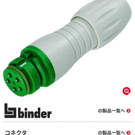
の製品一覧へ
コネクタ
の製品一覧へ