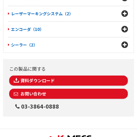
レーザーマーキングシステム（2）
エンコーダ（10）
シーラー（2）
この製品に関する
資料ダウンロード
お問い合わせ
03-3864-0888