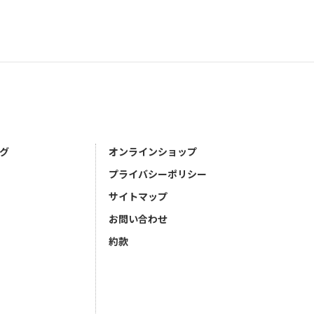
グ
オンラインショップ
プライバシーポリシー
サイトマップ
お問い合わせ
約款