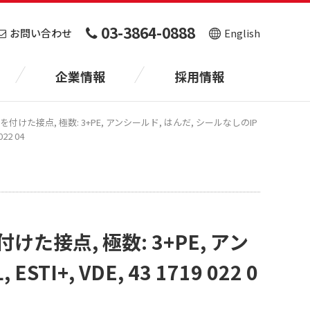
03-3864-0888
お問い合わせ
English
企業情報
採用情報
けた接点, 極数: 3+PE, アンシールド, はんだ, シールなしのIP
022 04
けた接点, 極数: 3+PE, アン
TI+, VDE, 43 1719 022 0