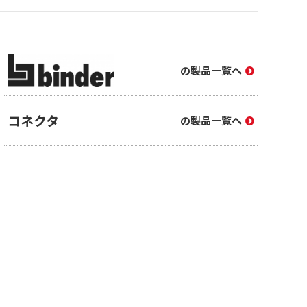
の製品一覧へ
コネクタ
の製品一覧へ