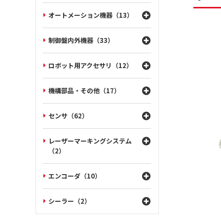
オートメーション機器（13）
制御盤内外機器（33）
ロボット用アクセサリ（12）
機構部品・その他（17）
センサ（62）
レーザーマーキングシステム
（2）
エンコーダ（10）
シーラー（2）