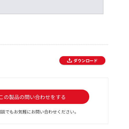
ダウンロード
この製品の問い合わせをする
相談でもお気軽にお問い合わせください。