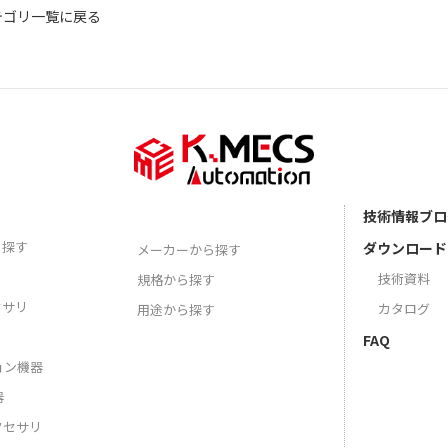
テゴリ一覧に戻る
技術情報ブロ
ら探す
ダウンロード
メーカーから探す
技術資料
規格から探す
セサリ
カタログ
用途から探す
FAQ
ョン機器
器
クセサリ