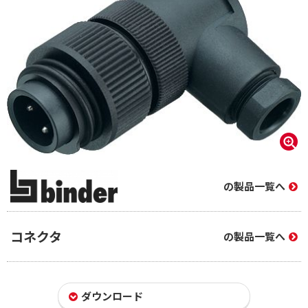
の製品一覧へ
コネクタ
の製品一覧へ
ダウンロード