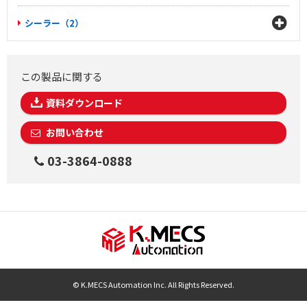
シーラー（2）
この製品に関する
資料ダウンロード
お問い合わせ
03-3864-0888
© K.MECS Automation Inc. All Rights Reserved.