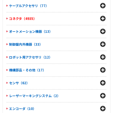
ケーブルアクセサリ（77）
コネクタ（4935）
オートメーション機器（13）
制御盤内外機器（33）
ロボット用アクセサリ（12）
機構部品・その他（17）
センサ（62）
レーザーマーキングシステム（2）
エンコーダ（10）