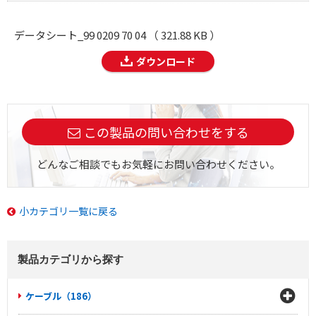
データシート_99 0209 70 04 （ 321.88 KB ）
ダウンロード
この製品の問い合わせをする
どんなご相談でもお気軽にお問い合わせください。
小カテゴリ一覧に戻る
製品カテゴリから探す
ケーブル（186）