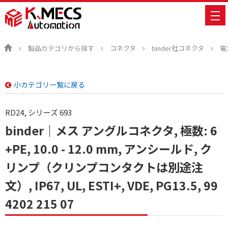
製品カテゴリから探す
コネクタ
binder社コネクタ
電
小カテゴリ一覧に戻る
RD24, シリーズ 693
binder｜メス アングルコネクタ, 極数: 6
+PE, 10.0 - 12.0 mm, アンシールド, ク
リンプ（クリンプコンタクトは別途注
文）, IP67, UL, ESTI+, VDE, PG13.5, 99
4202 215 07