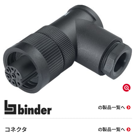
の製品一覧へ
コネクタ
の製品一覧へ