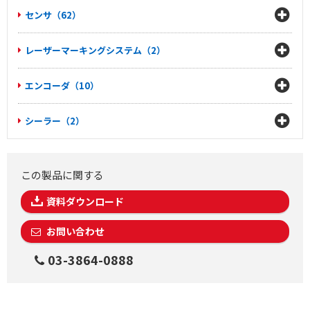
センサ（62）
レーザーマーキングシステム（2）
エンコーダ（10）
シーラー（2）
この製品に関する
資料ダウンロード
お問い合わせ
03-3864-0888