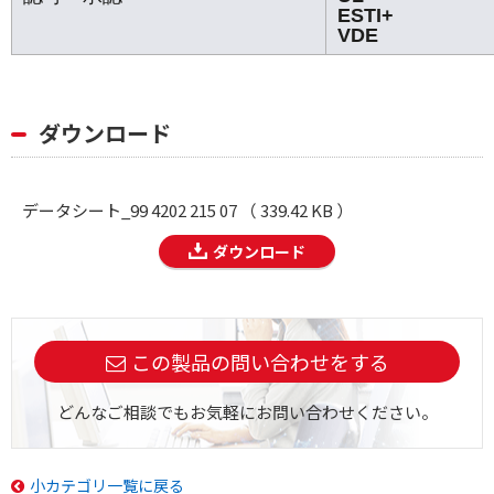
ESTI+
VDE
ダウンロード
データシート_99 4202 215 07 （ 339.42 KB ）
ダウンロード
この製品の問い合わせをする
どんなご相談でもお気軽にお問い合わせください。
小カテゴリ一覧に戻る