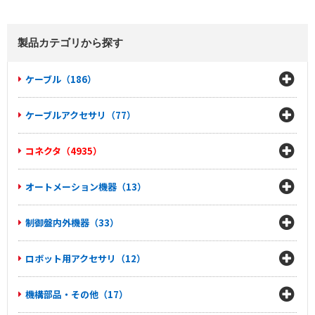
製品カテゴリから探す
ケーブル（186）
ケーブルアクセサリ（77）
コネクタ（4935）
オートメーション機器（13）
制御盤内外機器（33）
ロボット用アクセサリ（12）
機構部品・その他（17）