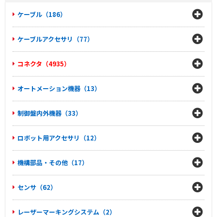
ケーブル（186）
ケーブルアクセサリ（77）
コネクタ（4935）
オートメーション機器（13）
制御盤内外機器（33）
ロボット用アクセサリ（12）
機構部品・その他（17）
センサ（62）
レーザーマーキングシステム（2）