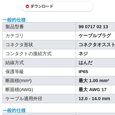
ダウンロード
一般的仕様
製品型番
99 0717 02 13
カテゴリ
ケーブルプラグ
コネクタ形状
コネクタオスス
コンタクトの接続方式
ネジ
結線方式
はんだ
保護等級
IP65
断面積(mm²)
最大 1.00 mm²
断面積(AWG)
最大 AWG 17
ケーブル適用外径
12.0 - 14.0 mm
一般的仕様