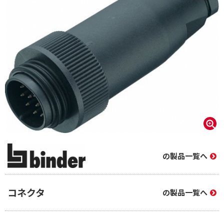
の製品一覧へ
コネクタ
の製品一覧へ