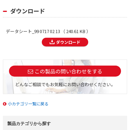
ダウンロード
データシート_99 0717 02 13 （ 240.61 KB ）
ダウンロード
この製品の問い合わせをする
どんなご相談でもお気軽にお問い合わせください。
小カテゴリ一覧に戻る
製品カテゴリから探す