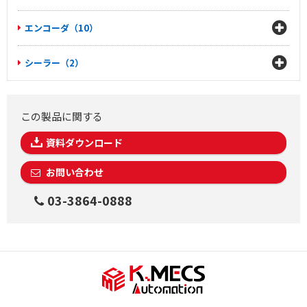
エンコーダ（10）
シーラー（2）
この製品に関する
資料ダウンロード
お問い合わせ
03-3864-0888