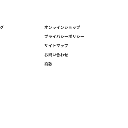
グ
オンラインショップ
プライバシーポリシー
サイトマップ
お問い合わせ
約款