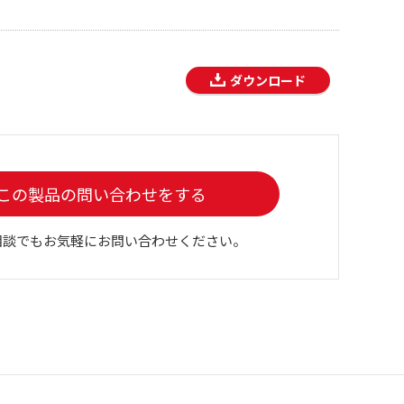
ダウンロード
この製品の問い合わせをする
相談でもお気軽にお問い合わせください。