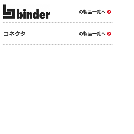
の製品一覧へ
コネクタ
の製品一覧へ