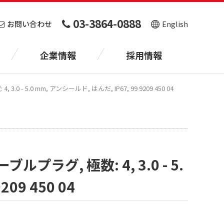
03-3864-0888
お問い合わせ
English
企業情報
採用情報
 - 5.0 mm, アンシールド, はんだ, IP67, 99 9209 450 04
プラグ, 極数: 4, 3.0 - 5.
09 450 04