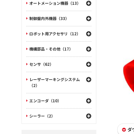
オートメーション機器（13）
制御盤内外機器（33）
ロボット用アクセサリ（12）
機構部品・その他（17）
センサ（62）
レーザーマーキングシステム
（2）
エンコーダ（10）
シーラー（2）
ダ