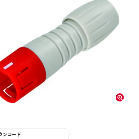
ウンロード