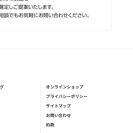
グ
オンラインショップ
プライバシーポリシー
サイトマップ
お問い合わせ
約款