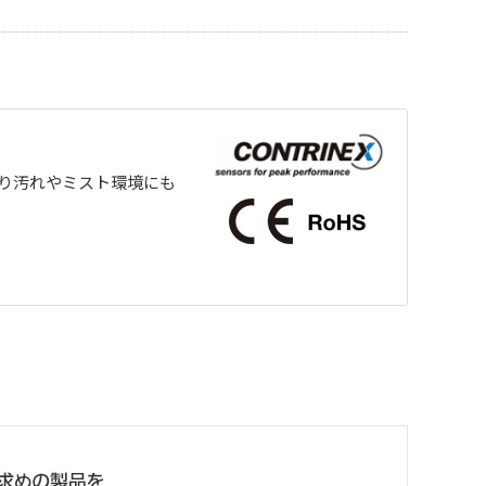
より汚れやミスト環境にも