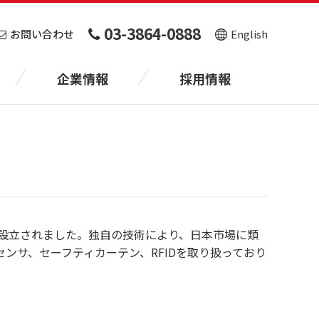
03-3864-0888
お問い合わせ
English
企業情報
採用情報
rにより設立されました。独自の技術により、日本市場に類
ンサ、セーフティカーテン、RFIDを取り扱っており