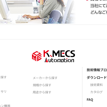
技術情報ブロ
ら探す
ダウンロード
メーカーから探す
技術資料
規格から探す
セサリ
カタログ
用途から探す
FAQ
ョン機器