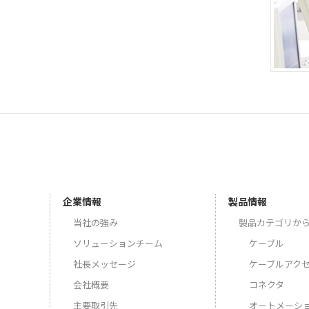
企業情報
製品情報
当社の強み
製品カテゴリか
ソリューションチーム
ケーブル
社長メッセージ
ケーブルアク
会社概要
コネクタ
主要取引先
オートメーシ