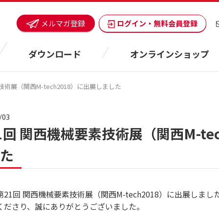
ログイン・無料会員登録
メルマガ登録
ダウンロード
オンラインショップ
技術展（関西M-tech2018）に出展しました
/03
1回 関西機械要素技術展（関西M-te
た
21回 関西機械要素技術展（関西M-tech2018）に出展しまし
くださり、誠にありがとうございました。