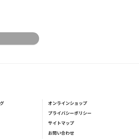
グ
オンラインショップ
プライバシーポリシー
サイトマップ
お問い合わせ