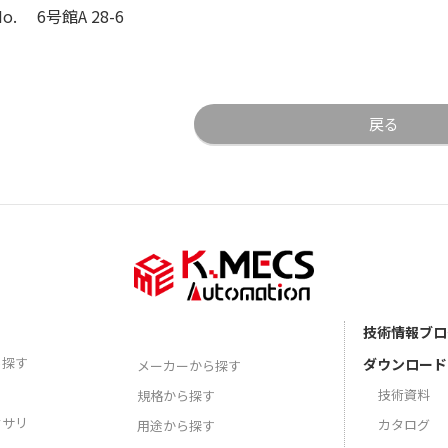
o. 6号館A 28-6
戻る
技術情報ブロ
ら探す
ダウンロード
メーカーから探す
技術資料
規格から探す
セサリ
カタログ
用途から探す