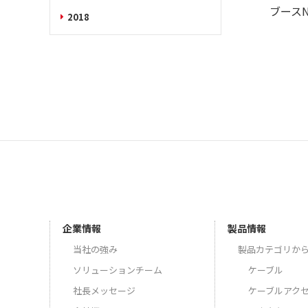
ブースN
2018
企業情報
製品情報
当社の強み
製品カテゴリか
ソリューションチーム
ケーブル
社長メッセージ
ケーブルアク