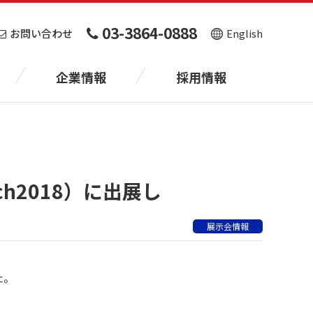
03-3864-0888
お問い合わせ
English
企業情報
採用情報
ch2018）に出展し
展示会情報
た。