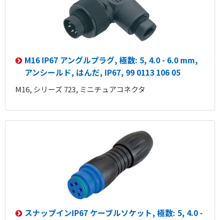
M16 IP67 アングルプラグ, 極数: 5, 4.0 - 6.0 mm,
アンシールド, はんだ, IP67, 99 0113 106 05
M16, シリーズ 723, ミニチュアコネクタ
スナップインIP67 ケーブルソケット, 極数: 5, 4.0 -