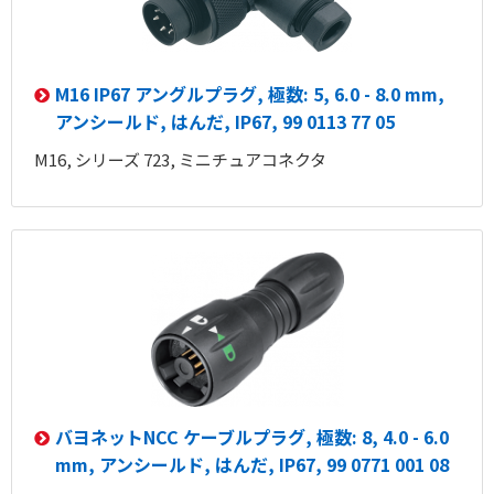
M16 IP67 アングルプラグ, 極数: 5, 6.0 - 8.0 mm,
アンシールド, はんだ, IP67, 99 0113 77 05
M16, シリーズ 723, ミニチュアコネクタ
バヨネットNCC ケーブルプラグ, 極数: 8, 4.0 - 6.0
mm, アンシールド, はんだ, IP67, 99 0771 001 08