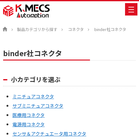
製品カテゴリから探す
コネクタ
binder社コネクタ
binder社コネクタ
小カテゴリを選ぶ
ミニチュアコネクタ
サブミニチュアコネクタ
医療用コネクタ
電源用コネクタ
センサ＆アクチュエータ用コネクタ