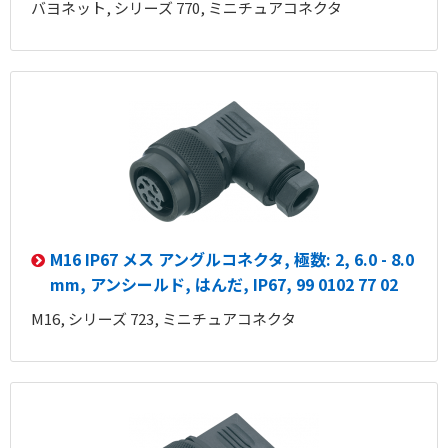
バヨネット, シリーズ 770, ミニチュアコネクタ
M16 IP67 メス アングルコネクタ, 極数: 2, 6.0 - 8.0
mm, アンシールド, はんだ, IP67, 99 0102 77 02
M16, シリーズ 723, ミニチュアコネクタ