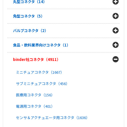
丸型コネクタ（14）
角型コネクタ（5）
バルブコネクタ（2）
食品・飲料業界向けコネクタ（1）
binder社コネクタ（4911）
ミニチュアコネクタ（1667）
サブミニチュアコネクタ（456）
医療用コネクタ（156）
電源用コネクタ（401）
センサ＆アクチュエータ用コネクタ（1636）