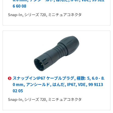
6 60 08
Snap-In, シリーズ 720, ミニチュアコネクタ
スナップインIP67 ケーブルプラグ, 極数: 5, 6.0 - 8.
0 mm, アンシールド, はんだ, IP67, VDE, 99 9113
02 05
Snap-In, シリーズ 720, ミニチュアコネクタ