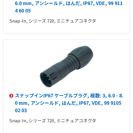
6.0 mm, アンシールド, はんだ, IP67, VDE, 99 911
4 60 05
Snap-In, シリーズ 720, ミニチュアコネクタ
スナップインIP67 ケーブルプラグ, 極数: 3, 6.0 - 8.
0 mm, アンシールド, はんだ, IP67, VDE, 99 9105
02 03
Snap-In, シリーズ 720, ミニチュアコネクタ