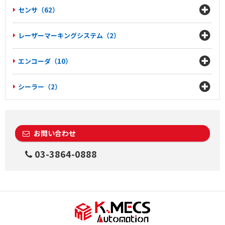
センサ（62）
レーザーマーキングシステム（2）
エンコーダ（10）
シーラー（2）
お問い合わせ
03-3864-0888