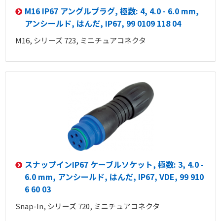
M16 IP67 アングルプラグ, 極数: 4, 4.0 - 6.0 mm,
アンシールド, はんだ, IP67, 99 0109 118 04
M16, シリーズ 723, ミニチュアコネクタ
スナップインIP67 ケーブルソケット, 極数: 3, 4.0 -
6.0 mm, アンシールド, はんだ, IP67, VDE, 99 910
6 60 03
Snap-In, シリーズ 720, ミニチュアコネクタ