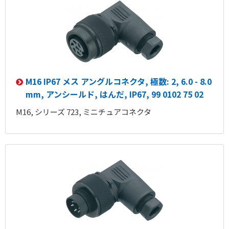
M16 IP67 メス アングルコネクタ, 極数: 2, 6.0 - 8.0
mm, アンシールド, はんだ, IP67, 99 0102 75 02
M16, シリーズ 723, ミニチュアコネクタ