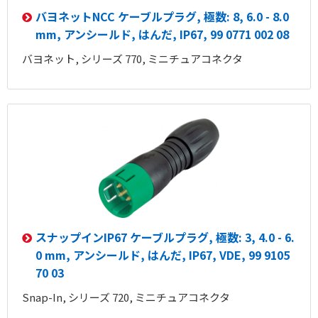
バヨネットNCC ケーブルプラグ, 極数: 8, 6.0 - 8.0
mm, アンシールド, はんだ, IP67, 99 0771 002 08
バヨネット, シリーズ 770, ミニチュアコネクタ
スナップインIP67 ケーブルプラグ, 極数: 3, 4.0 - 6.
0 mm, アンシールド, はんだ, IP67, VDE, 99 9105
70 03
Snap-In, シリーズ 720, ミニチュアコネクタ