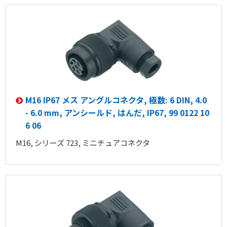
M16 IP67 メス アングルコネクタ, 極数: 6 DIN, 4.0
- 6.0 mm, アンシールド, はんだ, IP67, 99 0122 10
6 06
M16, シリーズ 723, ミニチュアコネクタ