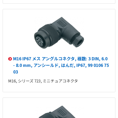
M16 IP67 メス アングルコネクタ, 極数: 3 DIN, 6.0
- 8.0 mm, アンシールド, はんだ, IP67, 99 0106 75
03
M16, シリーズ 723, ミニチュアコネクタ