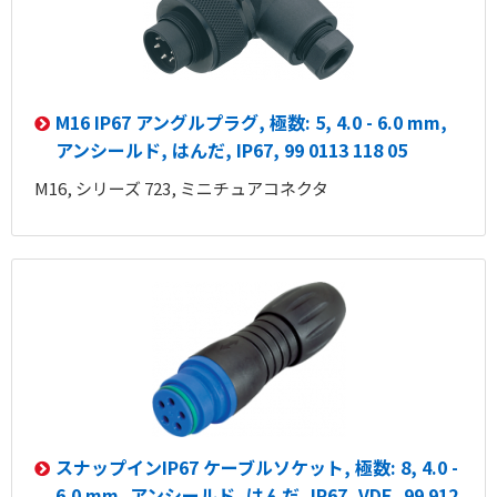
M16 IP67 アングルプラグ, 極数: 5, 4.0 - 6.0 mm,
アンシールド, はんだ, IP67, 99 0113 118 05
M16, シリーズ 723, ミニチュアコネクタ
スナップインIP67 ケーブルソケット, 極数: 8, 4.0 -
6.0 mm, アンシールド, はんだ, IP67, VDE, 99 912