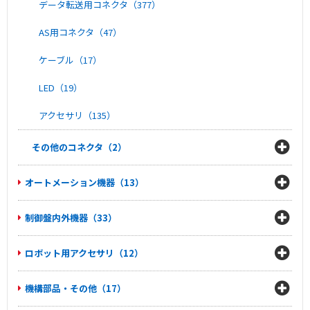
データ転送用コネクタ（377）
AS用コネクタ（47）
ケーブル（17）
LED（19）
アクセサリ（135）
その他のコネクタ（2）
オートメーション機器（13）
制御盤内外機器（33）
ロボット用アクセサリ（12）
機構部品・その他（17）