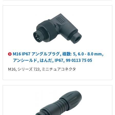
M16 IP67 アングルプラグ, 極数: 5, 6.0 - 8.0 mm,
アンシールド, はんだ, IP67, 99 0113 75 05
M16, シリーズ 723, ミニチュアコネクタ