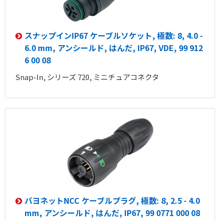
スナップインIP67 ケーブルソケット, 極数: 8, 4.0 -
6.0 mm, アンシールド, はんだ, IP67, VDE, 99 912
6 00 08
Snap-In, シリーズ 720, ミニチュアコネクタ
バヨネットNCC ケーブルプラグ, 極数: 8, 2.5 - 4.0
mm, アンシールド, はんだ, IP67, 99 0771 000 08