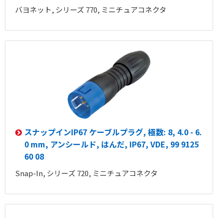
バヨネット, シリーズ 770, ミニチュアコネクタ
スナップインIP67 ケーブルプラグ, 極数: 8, 4.0 - 6.
0 mm, アンシールド, はんだ, IP67, VDE, 99 9125
60 08
Snap-In, シリーズ 720, ミニチュアコネクタ