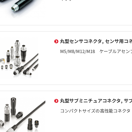
丸型センサコネクタ, センサ用コ
M5/M8/M12/M18 ケーブルアセ
丸型サブミニチュアコネクタ, サ
コンパクトサイズの高性能コネクタ