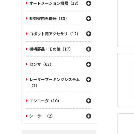
オートメーション機器（13）
制御盤内外機器（33）
ロボット用アクセサリ（12）
機構部品・その他（17）
センサ（62）
レーザーマーキングシステム
（2）
エンコーダ（10）
シーラー（2）