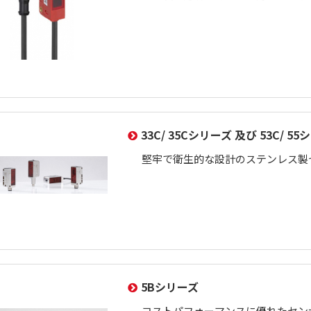
33C/ 35Cシリーズ 及び 53C/ 5
堅牢で衛生的な設計のステンレス製
5Bシリーズ
コストパフォーマンスに優れたセン