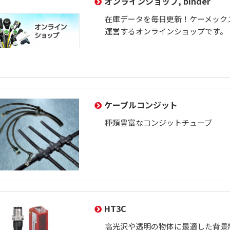
オンラインショップ, binder
在庫データを毎日更新！ケーメック
運営するオンラインショップです。
ケーブルコンジット
種類豊富なコンジットチューブ
HT3C
高光沢や透明の物体に最適した背景