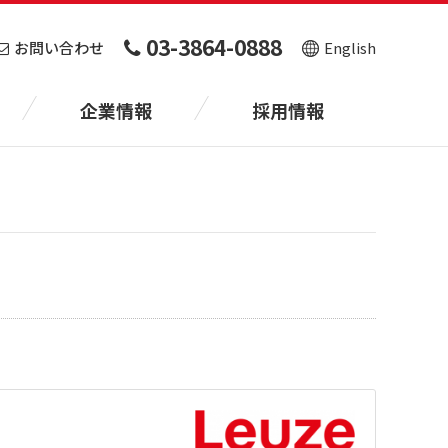
03-3864-0888
お問い合わせ
English
企業情報
採用情報