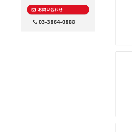
お問い合わせ
03-3864-0888