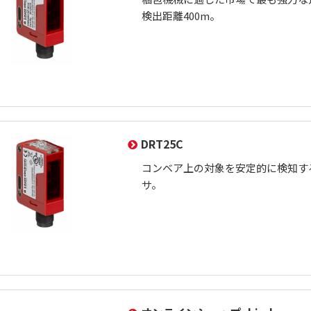
検出距離400m。
DRT25C
コンベア上の対象を安定的に検知す
サ。