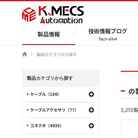
技術情報ブログ
製品情報
製品カテゴリから探す
製品カテゴリから探す
の
ケーブル（186）
5,255
ケーブルアクセサリ（77）
コネクタ（4935）