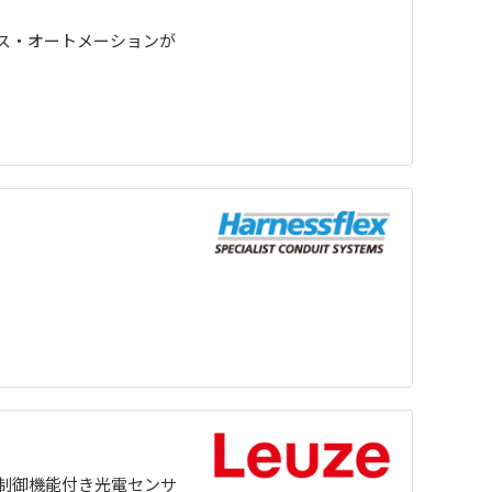
ス・オートメーションが
制御機能付き光電センサ